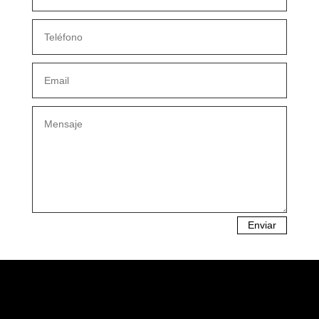
Enviar