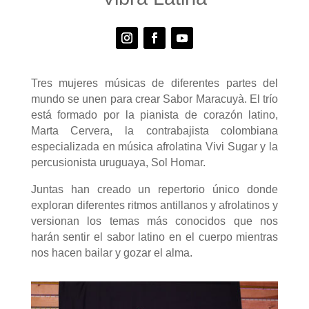
Tres mujeres músicas de diferentes partes del
mundo se unen para crear Sabor Maracuyà. El trío
está formado por la pianista de corazón latino,
Marta Cervera, la contrabajista colombiana
especializada en música afrolatina Vivi Sugar y la
percusionista uruguaya, Sol Homar.
Juntas han creado un repertorio único donde
exploran diferentes ritmos antillanos y afrolatinos y
versionan los temas más conocidos que nos
harán sentir el sabor latino en el cuerpo mientras
nos hacen bailar y gozar el alma.