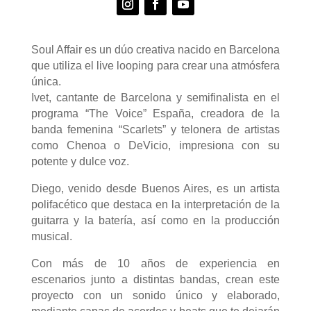
Soul Affair es un dúo creativa nacido en Barcelona
que utiliza el live looping para crear una atmósfera
única.
Ivet, cantante de Barcelona y semifinalista en el
programa “The Voice” España, creadora de la
banda femenina “Scarlets” y telonera de artistas
como Chenoa o DeVicio, impresiona con su
potente y dulce voz.
Diego, venido desde Buenos Aires, es un artista
polifacético que destaca en la interpretación de la
guitarra y la batería, así como en la producción
musical.
Con más de 10 años de experiencia en
escenarios junto a distintas bandas, crean este
proyecto con un sonido único y elaborado,