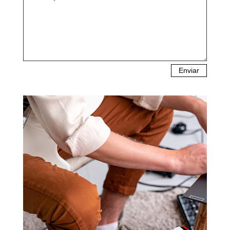
Enviar