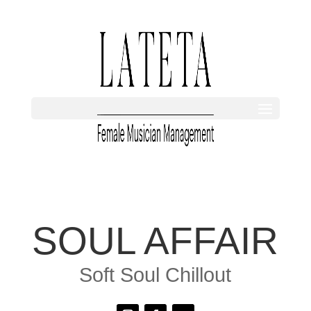
SOUL AFFAIR
Soft Soul Chillout