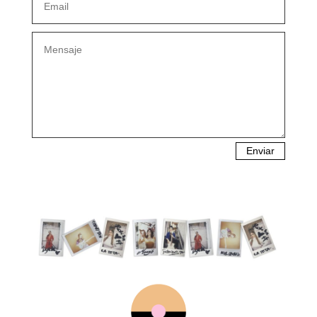
Enviar