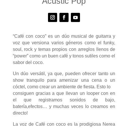
Acustic Pop
“Café con coco” es un dúo musical de guitarra y
voz que versiona varios géneros como el funky,
soul, rock y temas propios con arreglos llenos de
“power” como un buen café y tonos sutiles como el
sabor del coco.
Un dúo versátil, ya que, pueden ofrecer tanto un
show tranquilo para amenizar una cena o un
cóctel, como crear un ambiente de fiesta. Esto lo
consiguen gracias a que llevan un looper con en
el que registramos sonidos de bajo,
batería,efectos… y muchas veces lo creamos en
directo!
La voz de Café con coco es la prodigiosa Nerea