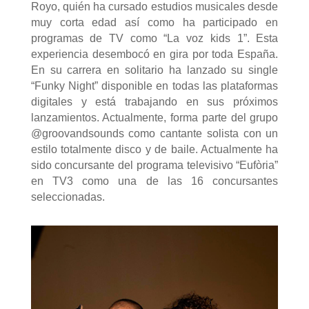
Royo, quién ha cursado estudios musicales desde
muy corta edad así como ha participado en
programas de TV como “La voz kids 1”. Esta
experiencia desembocó en gira por toda España.
En su carrera en solitario ha lanzado su single
“Funky Night” disponible en todas las plataformas
digitales y está trabajando en sus próximos
lanzamientos. Actualmente, forma parte del grupo
@groovandsounds como cantante solista con un
estilo totalmente disco y de baile. Actualmente ha
sido concursante del programa televisivo “Eufòria”
en TV3 como una de las 16 concursantes
seleccionadas.