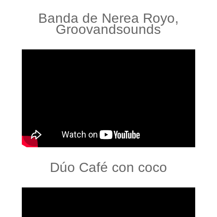
Banda de Nerea Royo,
Groovandsounds
Dúo Café con coco