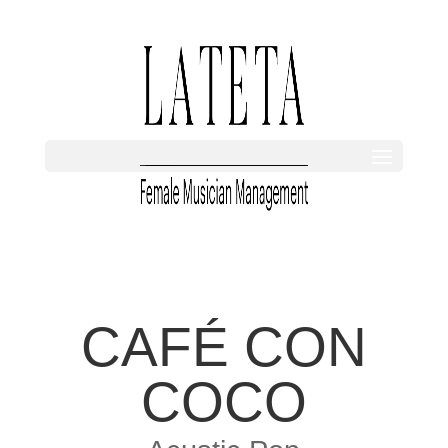
CAFÉ CON
COCO